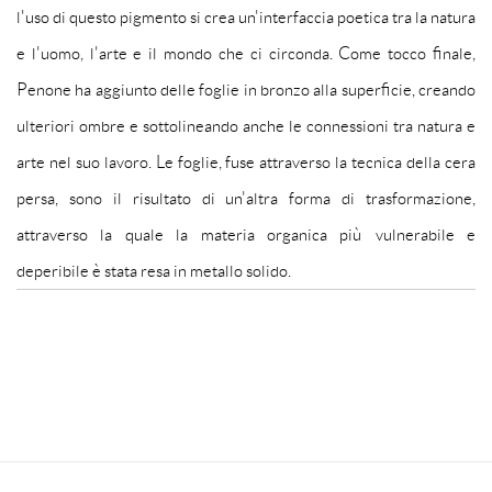
l'uso di questo pigmento si crea un'interfaccia poetica tra la natura
e l'uomo, l'arte e il mondo che ci circonda. Come tocco finale,
Penone ha aggiunto delle foglie in bronzo alla superficie, creando
ulteriori ombre e sottolineando anche le connessioni tra natura e
arte nel suo lavoro. Le foglie, fuse attraverso la tecnica della cera
persa, sono il risultato di un'altra forma di trasformazione,
attraverso la quale la materia organica più vulnerabile e
deperibile è stata resa in metallo solido.