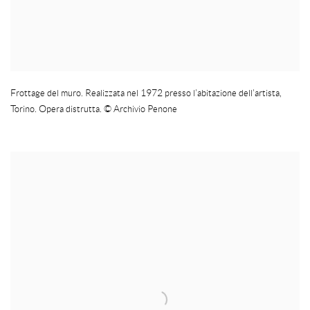
Frottage del muro. Realizzata nel 1972 presso l’abitazione dell’artista
,
Torino. Opera distrutta.
© Archivio Penone