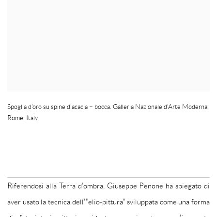
Spoglia d’oro su spine d’acacia – bocca. Galleria Nazionale d’Arte Moderna
,
Rome
,
Italy.
Riferendosi alla Terra d'ombra, Giuseppe Penone ha spiegato di
aver usato la tecnica dell'"elio-pittura" sviluppata come una forma