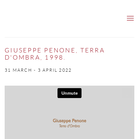
GIUSEPPE PENONE, TERRA
D'OMBRA, 1998.
31 MARCH - 3 APRIL 2022