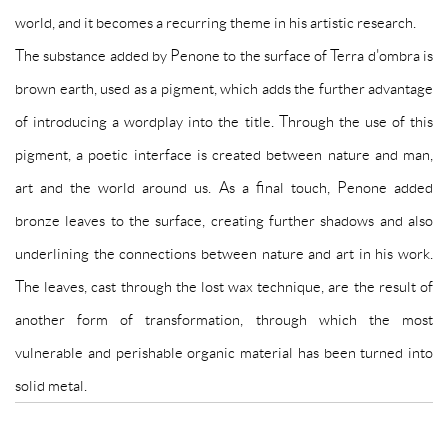
world, and it becomes a recurring theme in his artistic research.
The substance added by Penone to the surface of Terra d'ombra is
brown earth, used as a pigment, which adds the further advantage
of introducing a wordplay into the title. Through the use of this
pigment, a poetic interface is created between nature and man,
art and the world around us. As a final touch, Penone added
bronze leaves to the surface, creating further shadows and also
underlining the connections between nature and art in his work.
The leaves, cast through the lost wax technique, are the result of
another form of transformation, through which the most
vulnerable and perishable organic material has been turned into
solid metal.