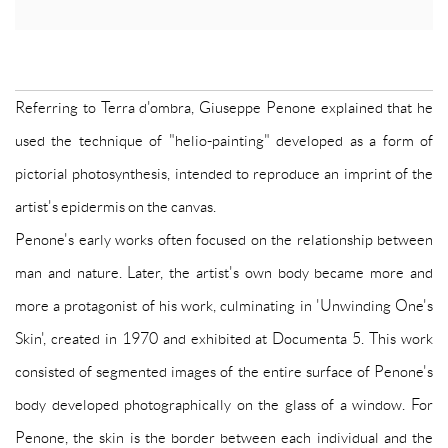
Referring to Terra d'ombra, Giuseppe Penone explained that he
used the technique of "helio-painting" developed as a form of
pictorial photosynthesis, intended to reproduce an imprint of the
artist's epidermis on the canvas.
Penone's early works often focused on the relationship between
man and nature. Later, the artist's own body became more and
more a protagonist of his work, culminating in 'Unwinding One's
Skin', created in 1970 and exhibited at Documenta 5. This work
consisted of segmented images of the entire surface of Penone's
body developed photographically on the glass of a window. For
Penone, the skin is the border between each individual and the