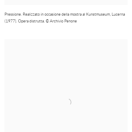
Pressione. Realizzato in occasione della mostra al Kunstmuseum
,
Lucerna
(1977). Opera distrutta.
© Archivio Penone