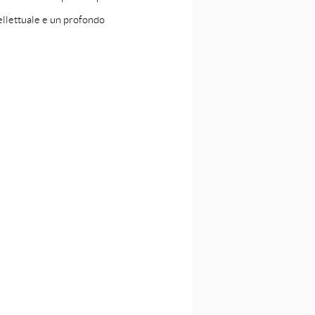
ellettuale e un profondo