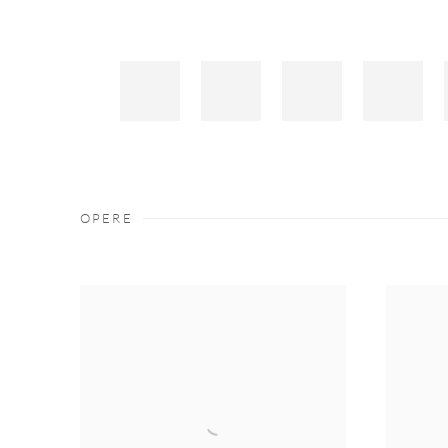
OPERE