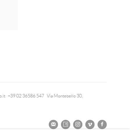
o.it +39 02 36586 547 Via Montebello 30,