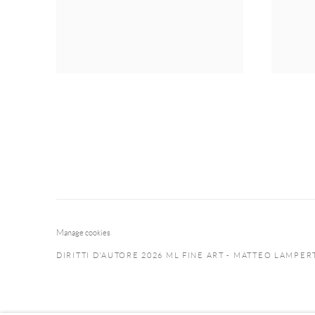
Manage cookies
DIRITTI D'AUTORE 2026 ML FINE ART - MATTEO LAMPER