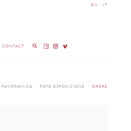
EN
IT
CONTACT
PANORAMICA
FOTO ESPOSIZIONE
OPERE