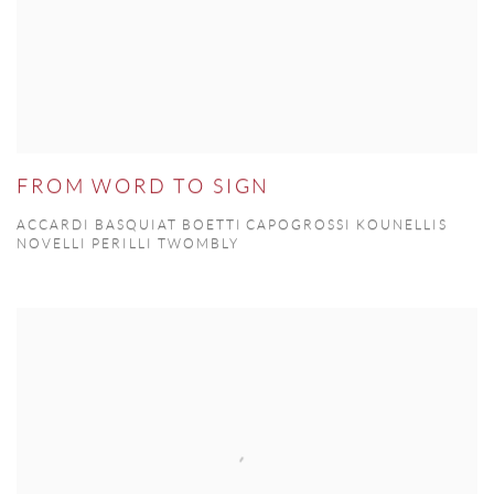
FROM WORD TO SIGN
ACCARDI BASQUIAT BOETTI CAPOGROSSI KOUNELLIS
NOVELLI PERILLI TWOMBLY