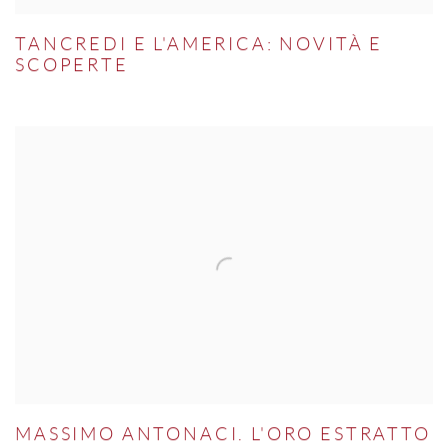
TANCREDI E L'AMERICA: NOVITÀ E
SCOPERTE
MASSIMO ANTONACI. L'ORO ESTRATTO