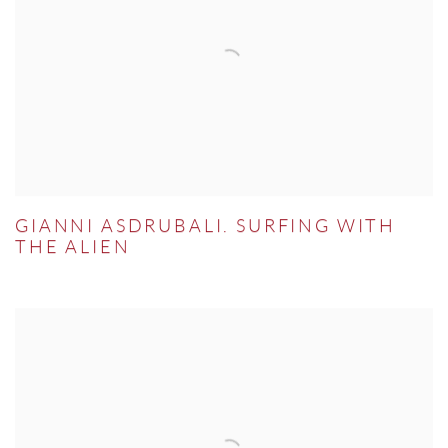
GIANNI ASDRUBALI. SURFING WITH
THE ALIEN