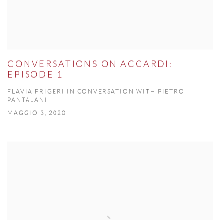
CONVERSATIONS ON ACCARDI:
EPISODE 1
FLAVIA FRIGERI IN CONVERSATION WITH PIETRO
PANTALANI
MAGGIO 3, 2020