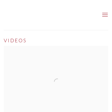
VIDEOS