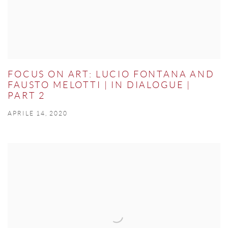
FOCUS ON ART: LUCIO FONTANA AND
FAUSTO MELOTTI | IN DIALOGUE |
PART 2
APRILE 14, 2020