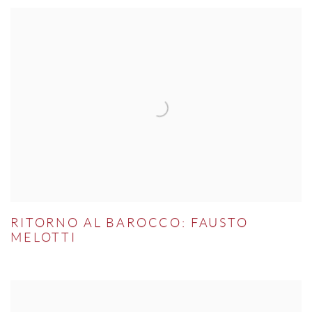
RITORNO AL BAROCCO: FAUSTO
MELOTTI