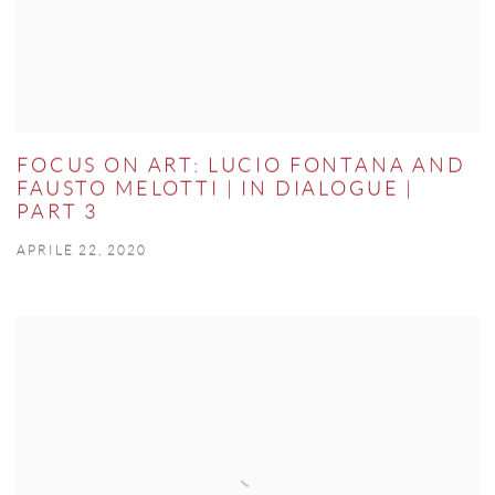
FOCUS ON ART: LUCIO FONTANA AND
FAUSTO MELOTTI | IN DIALOGUE |
PART 3
APRILE 22, 2020