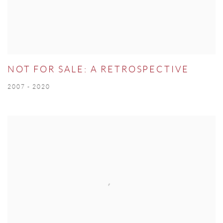
NOT FOR SALE: A RETROSPECTIVE
2007 - 2020