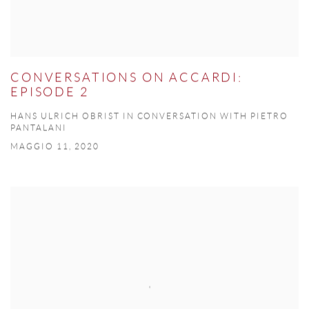
CONVERSATIONS ON ACCARDI:
EPISODE 2
HANS ULRICH OBRIST IN CONVERSATION WITH PIETRO
PANTALANI
MAGGIO 11, 2020