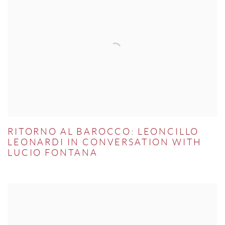
RITORNO AL BAROCCO: LEONCILLO
LEONARDI IN CONVERSATION WITH
LUCIO FONTANA