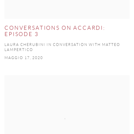
CONVERSATIONS ON ACCARDI:
EPISODE 3
LAURA CHERUBINI IN CONVERSATION WITH MATTEO
LAMPERTICO
MAGGIO 17, 2020