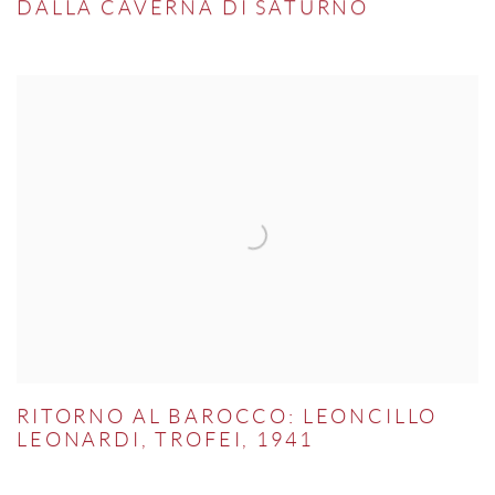
DALLA CAVERNA DI SATURNO
RITORNO AL BAROCCO: LEONCILLO
LEONARDI, TROFEI, 1941